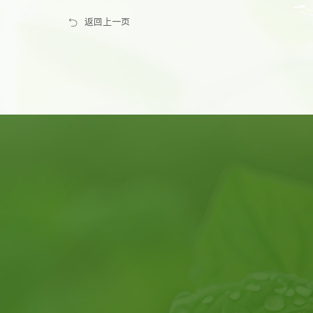
返回上一页