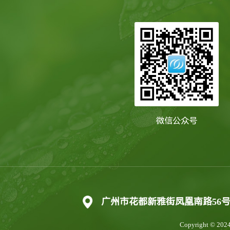
微信公众号
广州市花都新雅街凤凰南路56号202
Copyright © 2