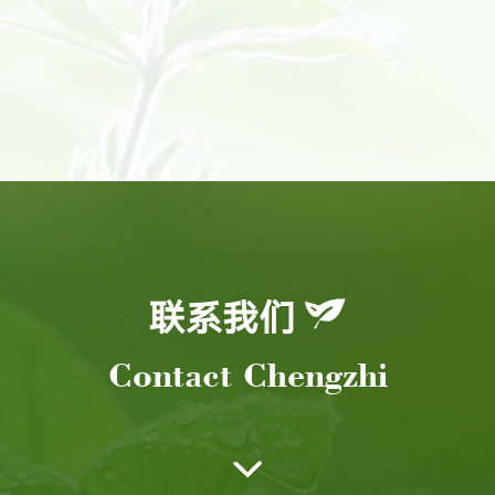
联系我们
Contact Chengzhi