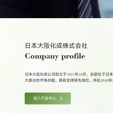
日本大阪化成株式会社
Company profile
日本大阪化成公司创立于1921年10月，总部位于日
大部分的市场份额，具有全球领先地位，并在2018年开发出了
进入产品中心