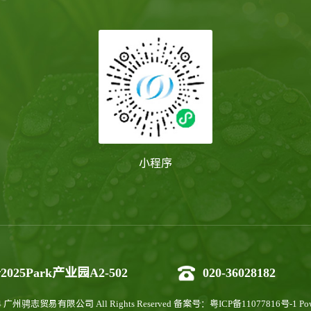
小程序
5Park产业园A2-502
020-36028182
024 广州骋志贸易有限公司 All Rights Reserved
备案号：粤ICP备11077816号-1
Po