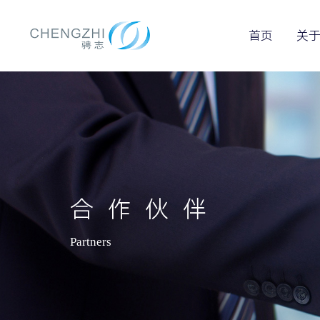
首页
关
合作伙伴
Partners