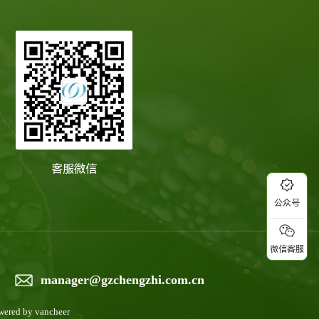
客服微信
公众号
微信客服
manager@gzchengzhi.com.cn
wered by
vancheer