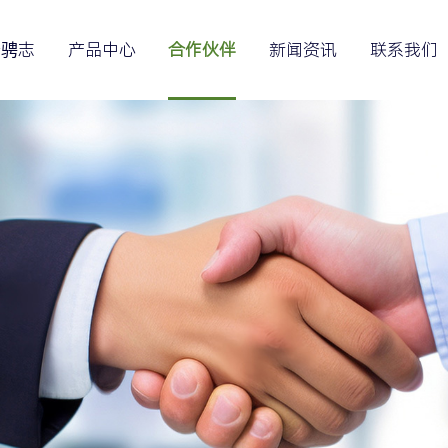
于骋志
产品中心
合作伙伴
新闻资讯
联系我们