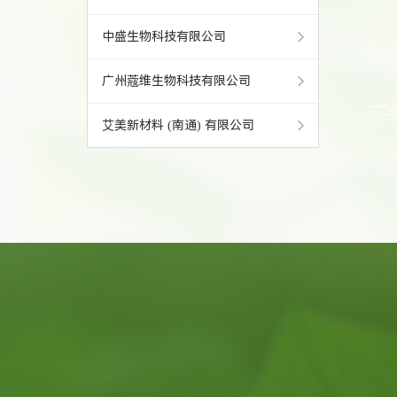
中盛生物科技有限公司
广州蔻维生物科技有限公司
艾美新材料 (南通) 有限公司