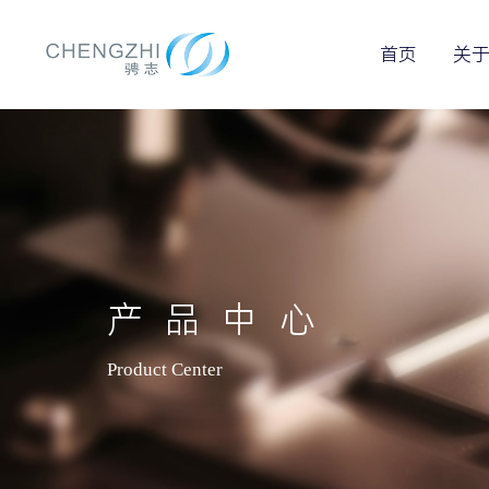
首页
关
产品中心
Product Center