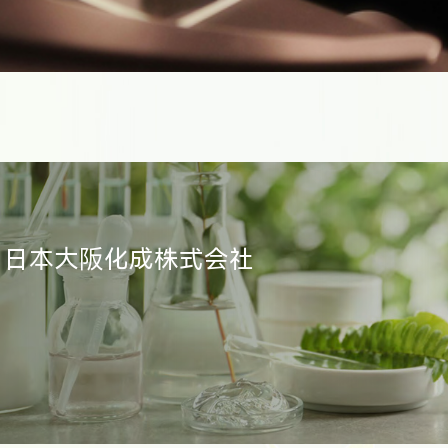
日本大阪化成株式会社