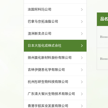
法国阿科玛公司
品
巴拿马奈拓油脂公司
澳洲新支点公司
Bios
日本大阪化成株式会社
扬州晨化新材料股份有限公司
Bioso
吉林伊捷思化学有限公司
杭州彤研生物科技有限公司
广东清大智兴生物技术有限公司
香港宇航实业发展有限公司