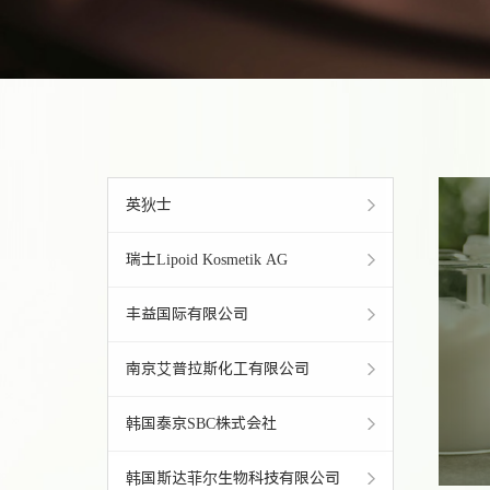
英狄士
瑞士Lipoid Kosmetik AG
丰益国际有限公司
南京艾普拉斯化工有限公司
韩国泰京SBC株式会社
韩国斯达菲尔生物科技有限公司