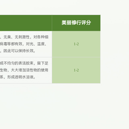
美丽修行评分
、无臭、无刺激性，对各种细
病毒等都有效，对光、温度、
1-2
，因此可以保持长效。
成不均匀的表活胶束，留下足
生物，大大增加活性物的使用
1-2
系，形成透明水溶液。