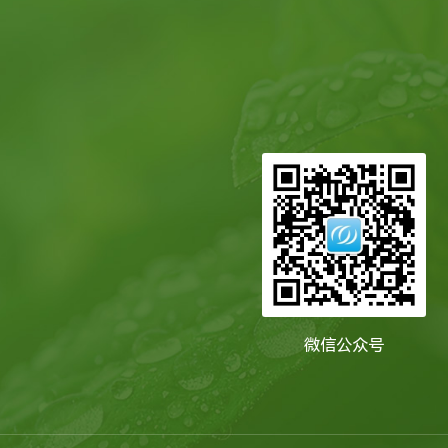
微信公众号