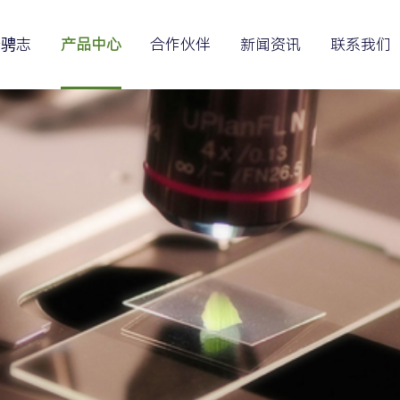
于骋志
产品中心
合作伙伴
新闻资讯
联系我们