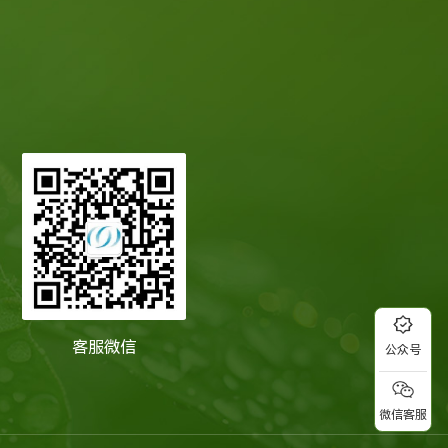
客服微信
公众号
微信客服