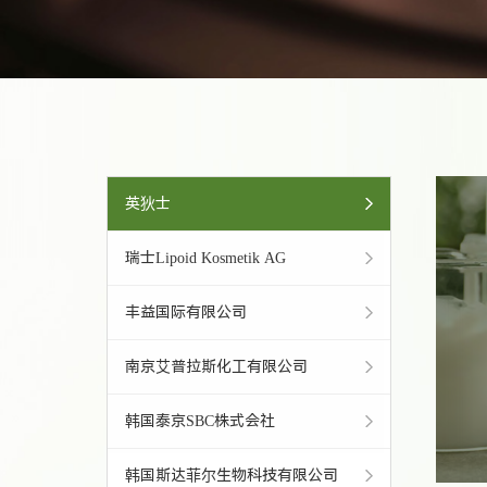
英狄士
瑞士Lipoid Kosmetik AG
丰益国际有限公司
南京艾普拉斯化工有限公司
韩国泰京SBC株式会社
韩国斯达菲尔生物科技有限公司