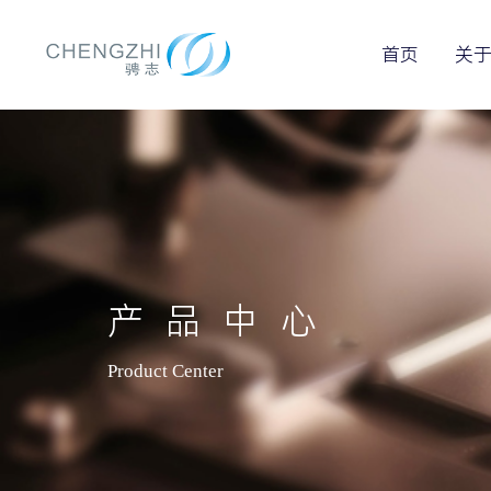
首页
关
产品中心
Product Center