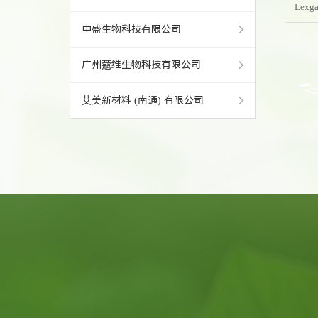
Lexga
中盛生物科技有限公司
广州蔻维生物科技有限公司
艾美新材料 (南通) 有限公司