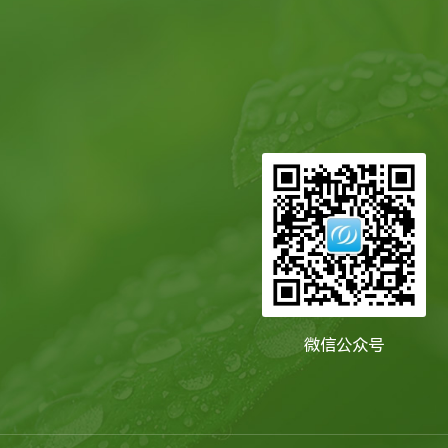
微信公众号