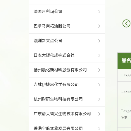
法国阿科玛公司
巴拿马奈拓油脂公司
澳洲新支点公司
日本大阪化成株式会社
品
扬州晨化新材料股份有限公司
Lexga
吉林伊捷思化学有限公司
Lexga
杭州彤研生物科技有限公司
Lexga
广东清大智兴生物技术有限公司
MB
香港宇航实业发展有限公司