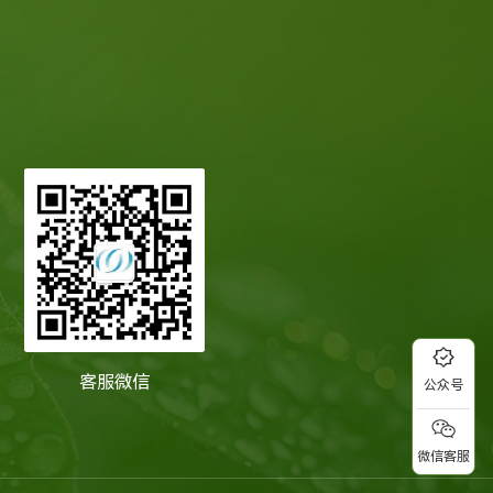
客服微信
公众号
微信客服