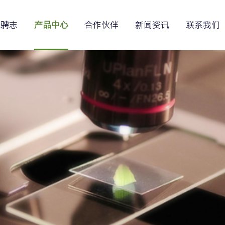
于骋志
产品中心
合作伙伴
新闻资讯
联系我们