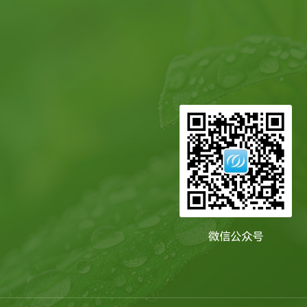
微信公众号