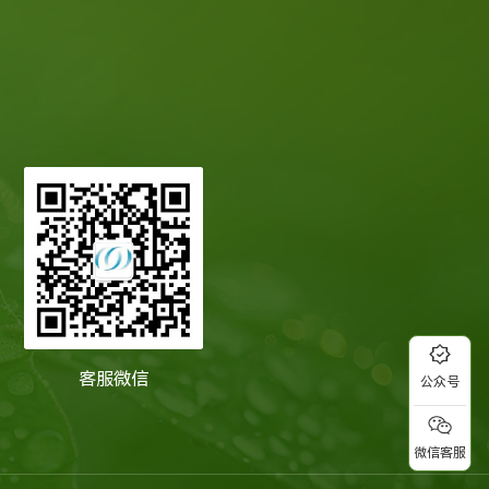
客服微信
公众号
微信客服