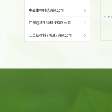
中盛生物科技有限公司
SLM 
广州蔻维生物科技有限公司
艾美新材料 (南通) 有限公司