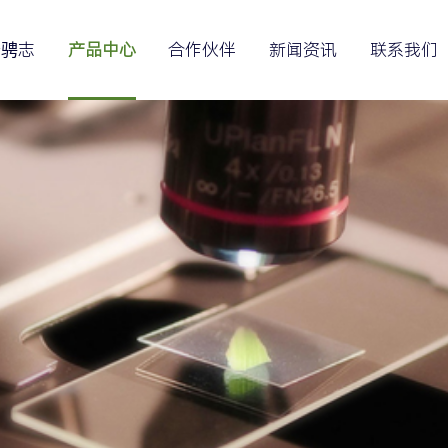
于骋志
产品中心
合作伙伴
新闻资讯
联系我们