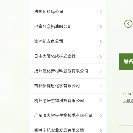
法国阿科玛公司
卵磷脂和氢化卵磷
巴拿马奈拓油脂公司
脂
澳洲新支点公司
日本大阪化成株式会社
品
扬州晨化新材料股份有限公司
吉林伊捷思化学有限公司
SLM 
杭州彤研生物科技有限公司
皮肤
广东清大智兴生物技术有限公司
香港宇航实业发展有限公司