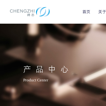
首页
关
产品中心
Product Center