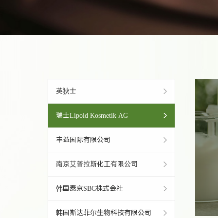
英狄士
瑞士Lipoid Kosmetik AG
丰益国际有限公司
南京艾普拉斯化工有限公司
韩国泰京SBC株式会社
韩国斯达菲尔生物科技有限公司